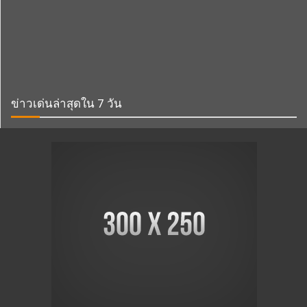
ข่าวเด่นล่าสุดใน 7 วัน