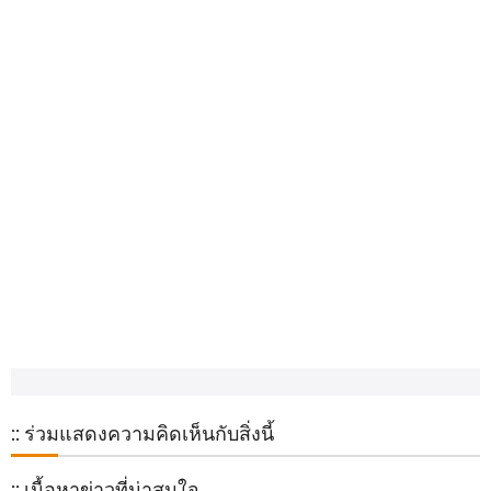
:: ร่วมแสดงความคิดเห็นกับสิ่งนี้
:: เนื้อหาข่าวที่น่าสนใจ