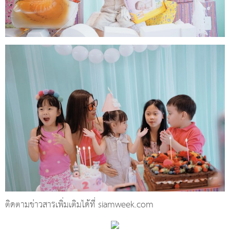
ติดตามข่าวสารเพิ่มเติมได้ที่ siamweek.com