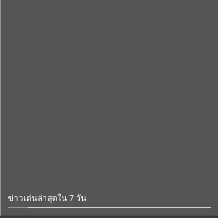
ข่าวเด่นล่าสุดใน 7 วัน